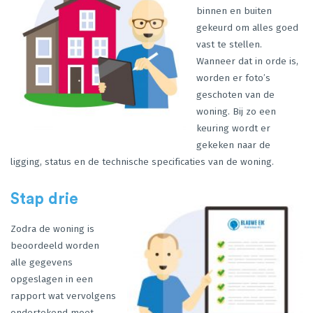
binnen en buiten
gekeurd om alles goed
vast te stellen.
Wanneer dat in orde is,
worden er foto’s
geschoten van de
woning.
Bij zo een
keuring wordt er
gekeken naar de
ligging, status en de technische specificaties van de woning.
Stap drie
Zodra de woning is
beoordeeld worden
alle gegevens
opgeslagen in een
rapport wat vervolgens
ondertekend moet