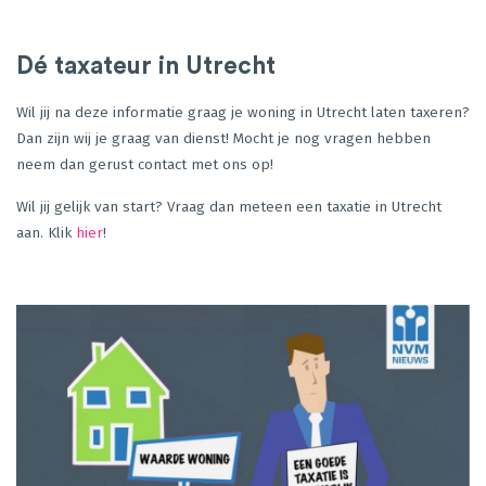
Dé taxateur in Utrecht
Wil jij na deze informatie graag je woning in Utrecht laten taxeren?
Dan zijn wij je graag van dienst! Mocht je nog vragen hebben
neem dan gerust contact met ons op!
Wil jij gelijk van start? Vraag dan meteen een taxatie in Utrecht
aan. Klik
hier
!