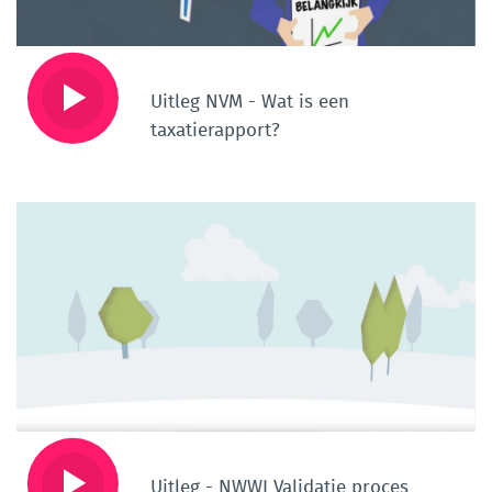
Uitleg NVM - Wat is een
taxatierapport?
Uitleg - NWWI Validatie proces