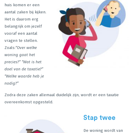
huis komen er een
aantal zaken bij kijken.
Het is daarom erg
belangrijk om jezelf
vooraf een aantal
vragen te stellen.
Zoals:
“Over welke
woning gaat het
precies?” “Wat is het
doel van de taxatie?”
“Welke waarde heb je
nodig?”
Zodra deze zaken allemaal duidelijk zijn, wordt er een taxatie
overeenkomst opgesteld.
Stap twee
De woning wordt van