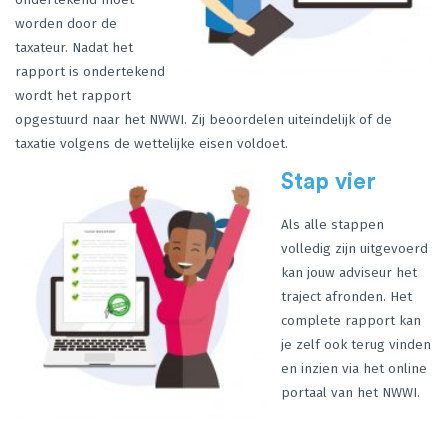
worden door de
taxateur. Nadat het
rapport is ondertekend
wordt het rapport
opgestuurd naar het NWWI. Zij beoordelen uiteindelijk of de
taxatie volgens de wettelijke eisen voldoet.
Stap vier
Als alle stappen
volledig zijn uitgevoerd
kan jouw adviseur het
traject afronden. Het
complete rapport kan
je zelf ook terug vinden
en inzien via het online
portaal van het NWWI.