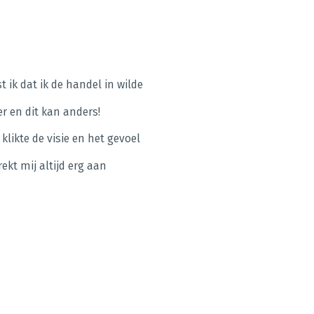
t ik dat ik de handel in wilde
er en dit kan anders!
klikte de visie en het gevoel
rekt mij altijd erg aan