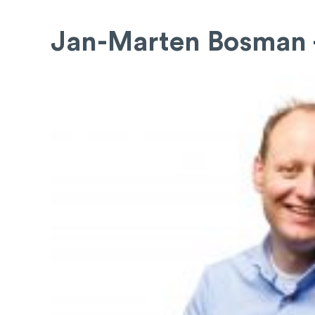
Jan-Marten Bosman -