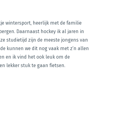
e wintersport, heerlijk met de familie
 bergen. Daarnaast hockey ik al jaren in
ze studietijd zijn de meeste jongens van
de kunnen we dit nog vaak met z’n allen
en en ik vind het ook leuk om de
 lekker stuk te gaan fietsen.