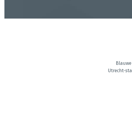
Blauwe E
Utrecht-sta