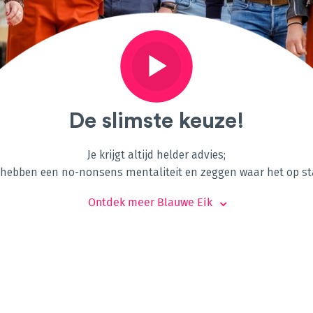
De slimste keuze!
Je krijgt altijd helder advies;
hebben een no-nonsens mentaliteit en zeggen waar het op st
Ontdek meer Blauwe Eik