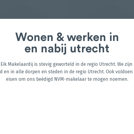
Wonen & werken in
en nabij utrecht
ik Makelaardij is stevig geworteld in de regio Utrecht. We zijn 
d en in alle dorpen en steden in de regio Utrecht. Ook voldoen
eisen om ons beëdigd NVM-makelaar te mogen noemen.