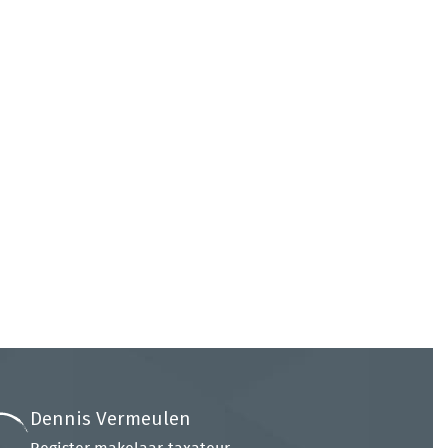
Dennis Vermeulen