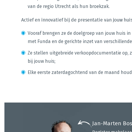
van de regio Utrecht als hun broekzak.
Actief en innovatief bij de presentatie van jouw hui
Vooraf brengen ze de doelgroep van jouw huis in
met Funda en de gerichte inzet van verschillende
Ze stellen uitgebreide verkoopdocumentatie op, z
bij jouw huis;
Elke eerste zaterdagochtend van de maand houd
Jan-Marten Bo