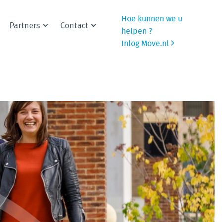
Hoe kunnen we u
Partners
Contact
helpen ?
Inlog Move.nl