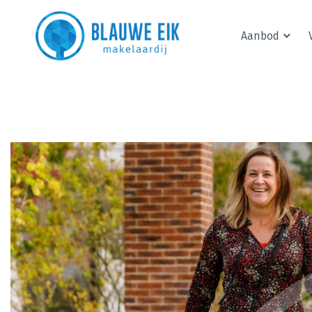
Aanbod