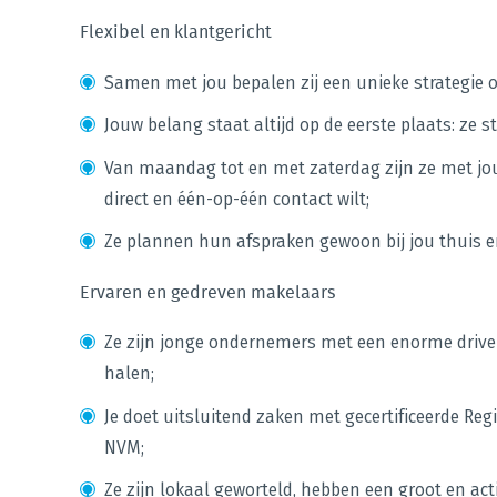
Flexibel en klantgericht
Samen met jou bepalen zij een unieke strategie o
Jouw belang staat altijd op de eerste plaats: ze s
Van maandag tot en met zaterdag zijn ze met jou
direct en één-op-één contact wilt;
Ze plannen hun afspraken gewoon bij jou thuis e
Ervaren en gedreven makelaars
Ze zijn jonge ondernemers met een enorme drive
halen;
Je doet uitsluitend zaken met gecertificeerde Regi
NVM;
Ze zijn lokaal geworteld, hebben een groot en ac