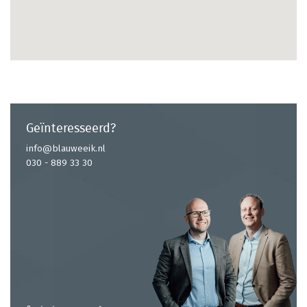
Geïnteresseerd?
info@blauweeik.nl
030 - 889 33 30