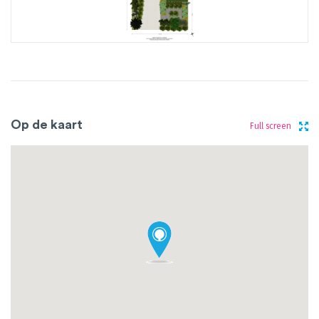
Op de kaart
Full screen