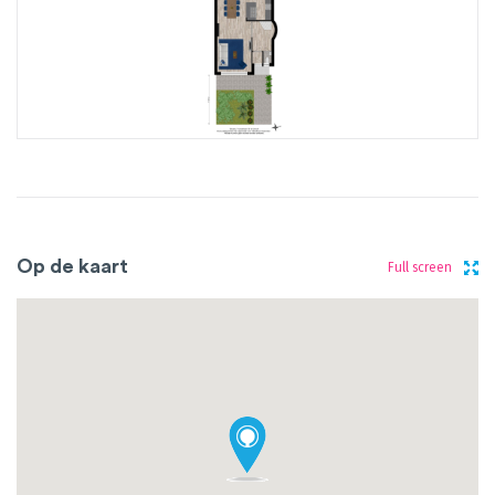
Op de kaart
Full screen