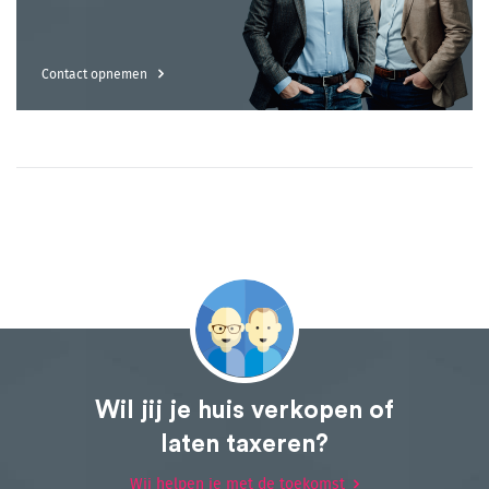
Contact opnemen
Wil jij je huis verkopen of
laten taxeren?
Wij helpen je met de toekomst