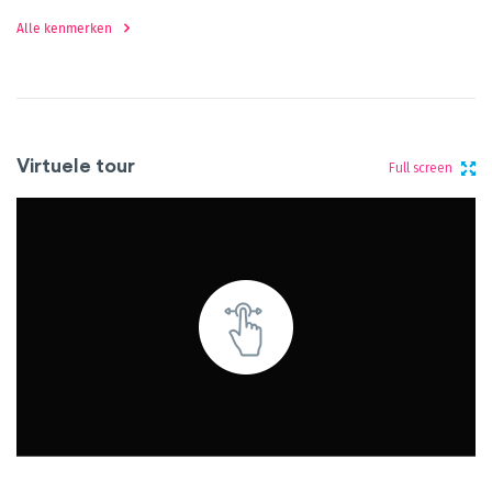
Alle kenmerken
Virtuele tour
Full screen